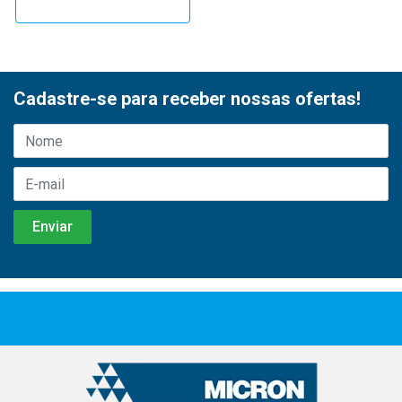
Cadastre-se para receber nossas ofertas!