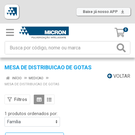
Baixe já nosso APP
0
MESA DE DISTRIBUICAO DE GOTAS
VOLTAR
INÍCIO
MEDICAO
MESA DE DISTRIBUICAO DE GOTAS
Filtros
1 produtos ordenados por: