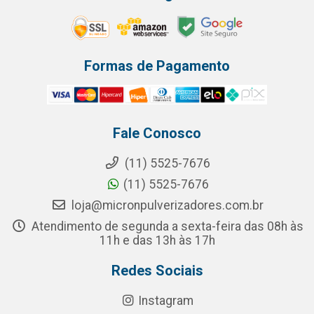
Formas de Pagamento
Fale Conosco
(11) 5525-7676
(11) 5525-7676
loja@micronpulverizadores.com.br
Atendimento de segunda a sexta-feira das 08h às
11h e das 13h às 17h
Redes Sociais
Instagram