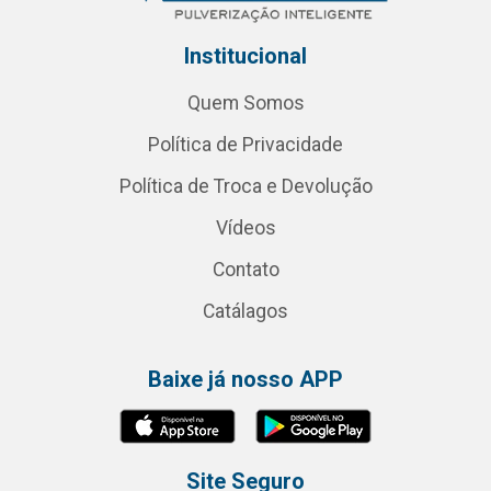
Institucional
Quem Somos
Política de Privacidade
Política de Troca e Devolução
Vídeos
Contato
Catálagos
Baixe já nosso APP
Site Seguro