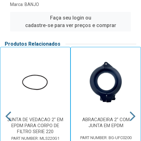
Marca:
BANJO
Faça seu login ou
cadastre-se para ver preços e comprar
Produtos Relacionados
JUNTA DE VEDACAO 2" EM
ABRACADEIRA 2" COM
EPDM PARA CORPO DE
JUNTA EM EPDM
FILTRO SERIE 220
PART NUMBER: BG-UFC0200
PART NUMBER: MLS220G1