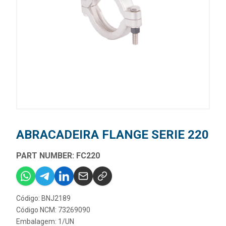
ABRACADEIRA FLANGE SERIE 220
PART NUMBER: FC220
Código: BNJ2189
Código NCM: 73269090
Embalagem: 1/UN