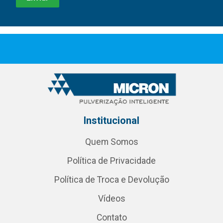
Institucional
Quem Somos
Política de Privacidade
Política de Troca e Devolução
Vídeos
Contato