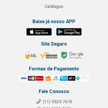
Catálagos
Baixe já nosso APP
Site Seguro
Formas de Pagamento
Fale Conosco
(11) 5525-7676