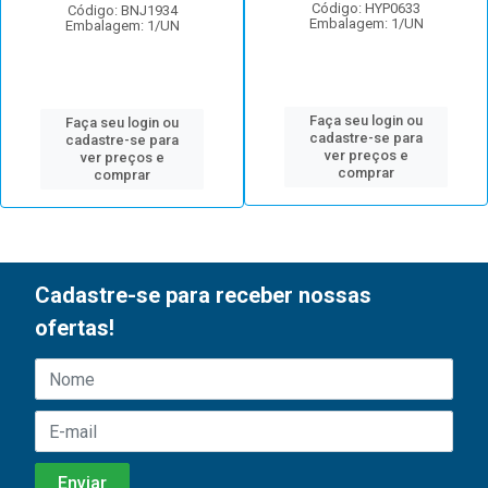
Código: HYP0633
Código: BNJ1934
Embalagem: 1/UN
Embalagem: 1/UN
Faça seu login ou
Faça seu login ou
cadastre-se para
cadastre-se para
ver preços e
ver preços e
comprar
comprar
Cadastre-se para receber nossas
ofertas!