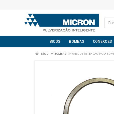
BICOS
BOMBAS
CONEXOES
INÍCIO
BOMBAS
ANEL DE RETENCAO PARA BOMB