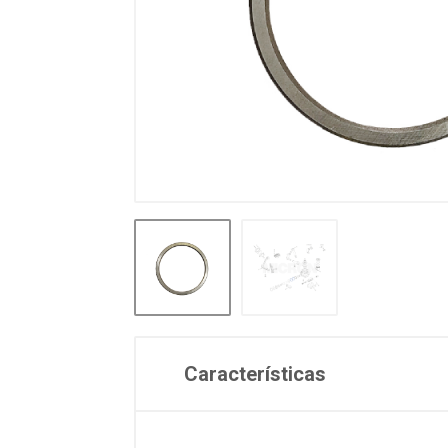
Características