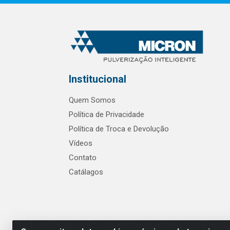
Institucional
Quem Somos
Política de Privacidade
Política de Troca e Devolução
Vídeos
Contato
Catálagos