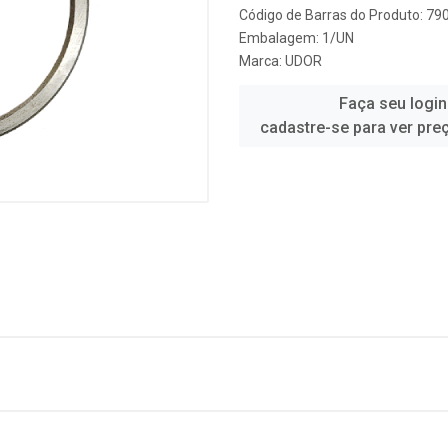
Código de Barras do Produto: 7
Embalagem: 1/UN
Marca:
UDOR
Faça seu login
cadastre-se para ver pre