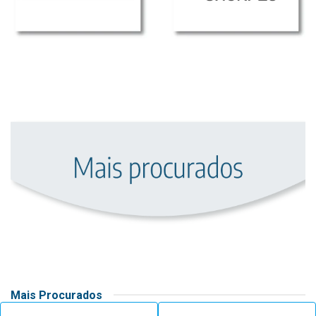
Mais Procurados