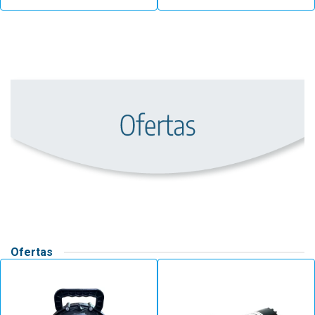
Ofertas