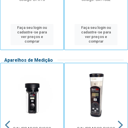
Faça seu login ou
Faça seu login ou
cadastre-se para
cadastre-se para
ver preços e
ver preços e
comprar
comprar
Aparelhos de Medição