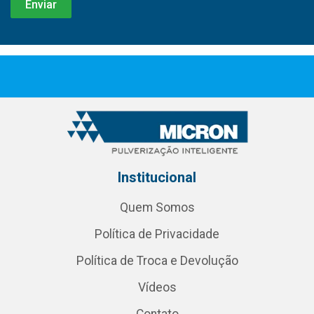
Institucional
Quem Somos
Política de Privacidade
Política de Troca e Devolução
Vídeos