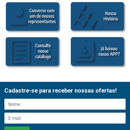
Cadastre-se para receber nossas ofertas!