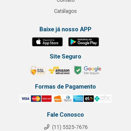
Contato
Catálagos
Baixe já nosso APP
Site Seguro
Formas de Pagamento
Fale Conosco
(11) 5525-7676