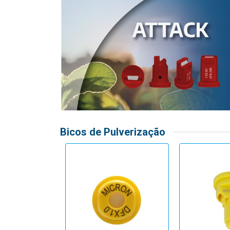
Bicos de Pulverização