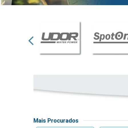
Mais Procurados