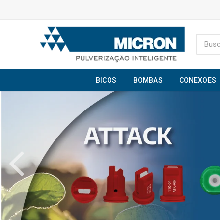
BICOS
BOMBAS
CONEXOES