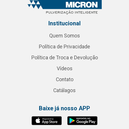
Institucional
Quem Somos
Política de Privacidade
Política de Troca e Devolução
Vídeos
Contato
Catálagos
Baixe já nosso APP