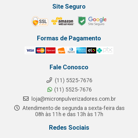
Site Seguro
Formas de Pagamento
Fale Conosco
(11) 5525-7676
(11) 5525-7676
loja@micronpulverizadores.com.br
Atendimento de segunda a sexta-feira das
08h às 11h e das 13h às 17h
Redes Sociais