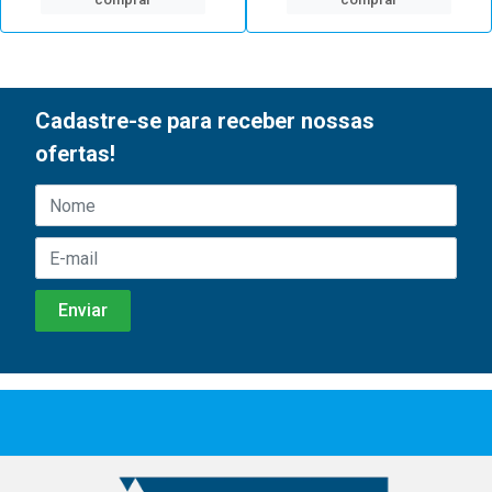
Cadastre-se para receber nossas
ofertas!