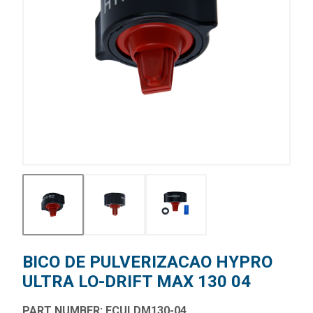
BICO DE PULVERIZACAO HYPRO
ULTRA LO-DRIFT MAX 130 04
PART NUMBER: FCULDM130-04