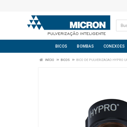
BICOS
BOMBAS
CONEXOES
INÍCIO
BICOS
BICO DE PULVERIZACAO HYPRO UL