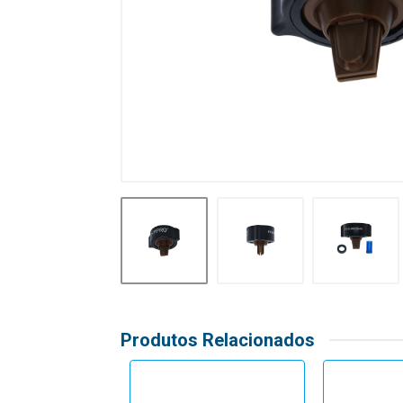
Produtos Relacionados