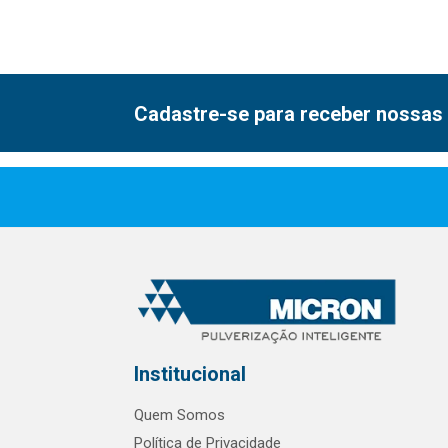
Cadastre-se para receber nossas 
Institucional
Quem Somos
Política de Privacidade