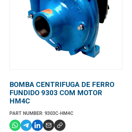
BOMBA CENTRIFUGA DE FERRO
FUNDIDO 9303 COM MOTOR
HM4C
PART NUMBER: 9303C-HM4C