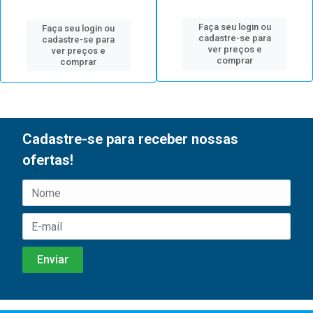
Faça seu login ou
Faça seu login ou
cadastre-se para
cadastre-se para
ver preços e
ver preços e
comprar
comprar
Cadastre-se para receber nossas
ofertas!