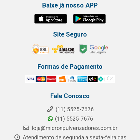
Baixe já nosso APP
Site Seguro
Formas de Pagamento
Fale Conosco
(11) 5525-7676
(11) 5525-7676
loja@micronpulverizadores.com.br
Atendimento de segunda a sexta-feira das