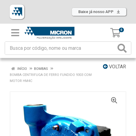
Baixe já nosso APP
0
VOLTAR
INÍCIO
BOMBAS
BOMBA CENTRIFUGA DE FERRO FUNDIDO 9303 COM
MOTOR HM4C