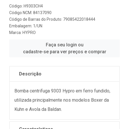
Código: H9303CH4
Código NCM: 84137090
Código de Barras do Produto: 79085422018444
Embalagem: 1/UN
Marca:
HYPRO
Faça seu login ou
cadastre-se para ver preços e comprar
Descrição
Bomba centrifuga 9303 Hypro em ferro fundido,
utilizada principalmente nos modelos Boxer da
Kuhn e Avola da Baldan.