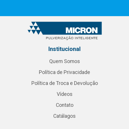
Institucional
Quem Somos
Política de Privacidade
Política de Troca e Devolução
Vídeos
Contato
Catálagos