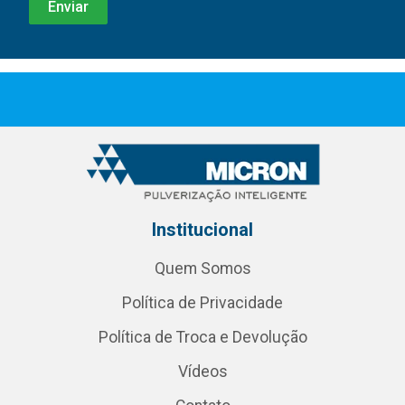
Institucional
Quem Somos
Política de Privacidade
Política de Troca e Devolução
Vídeos