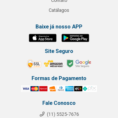
Contato
Catálagos
Baixe já nosso APP
Site Seguro
Formas de Pagamento
Fale Conosco
(11) 5525-7676