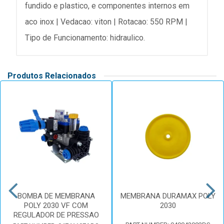
fundido e plastico, e componentes internos em
aco inox | Vedacao: viton | Rotacao: 550 RPM |
Tipo de Funcionamento: hidraulico.
Produtos Relacionados
BOMBA DE MEMBRANA
MEMBRANA DURAMAX POLY
POLY 2030 VF COM
2030
REGULADOR DE PRESSAO