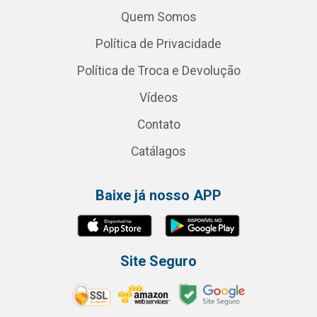
Quem Somos
Política de Privacidade
Política de Troca e Devolução
Vídeos
Contato
Catálagos
Baixe já nosso APP
Site Seguro