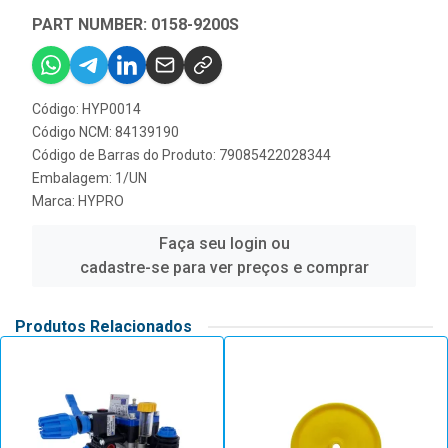
PART NUMBER: 0158-9200S
Código: HYP0014
Código NCM: 84139190
Código de Barras do Produto: 79085422028344
Embalagem: 1/UN
Marca:
HYPRO
Faça seu login ou
cadastre-se para ver preços e comprar
Produtos Relacionados