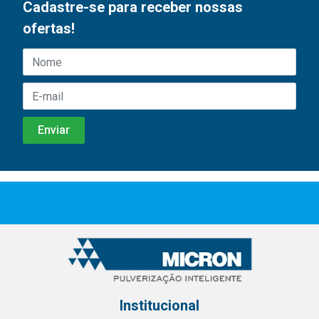
Cadastre-se para receber nossas
ofertas!
Institucional