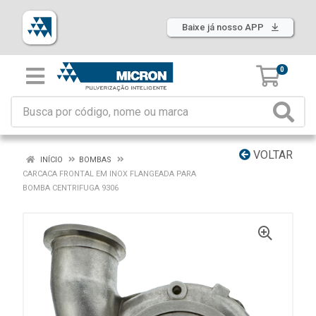
Baixe já nosso APP
0
VOLTAR
INÍCIO
BOMBAS
CARCACA FRONTAL EM INOX FLANGEADA PARA
BOMBA CENTRIFUGA 9306