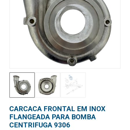
CARCACA FRONTAL EM INOX
FLANGEADA PARA BOMBA
CENTRIFUGA 9306