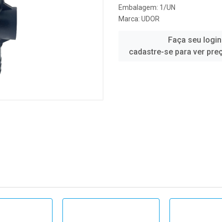
Embalagem: 1/UN
Marca:
UDOR
Faça seu login
cadastre-se para ver pre