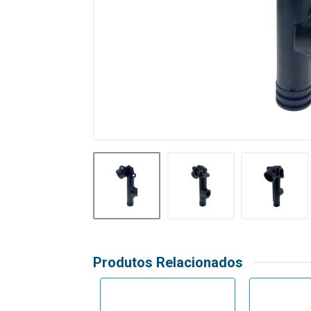
Produtos Relacionados