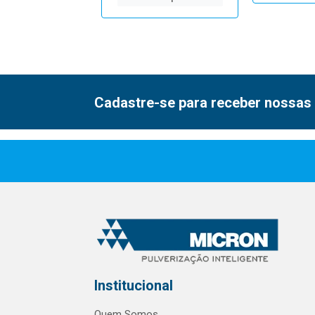
Cadastre-se para receber nossas 
Institucional
Quem Somos