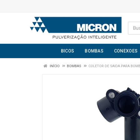
BICOS
BOMBAS
CONEXOES
INÍCIO
BOMBAS
COLETOR DE SAIDA PARA BOMBA