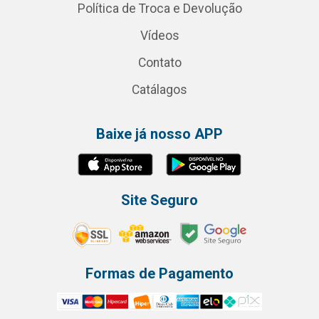
Política de Troca e Devolução
Vídeos
Contato
Catálagos
Baixe já nosso APP
Site Seguro
Formas de Pagamento