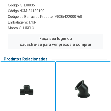
Código: SHU0035
Código NCM: 84139190
Código de Barras do Produto: 79085422000760
Embalagem: 1/UN
Marca:
SHURFLO
Faça seu login ou
cadastre-se para ver preços e comprar
Produtos Relacionados