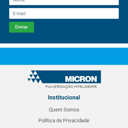
Institucional
Quem Somos
Política de Privacidade