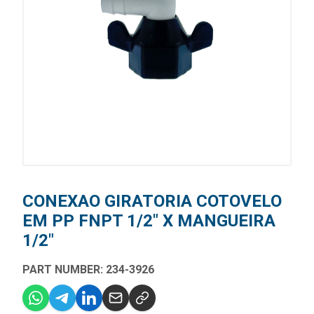
CONEXAO GIRATORIA COTOVELO
EM PP FNPT 1/2" X MANGUEIRA
1/2"
PART NUMBER: 234-3926