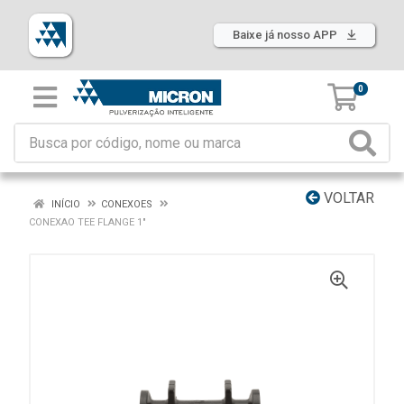
Baixe já nosso APP
0
VOLTAR
INÍCIO
CONEXOES
CONEXAO TEE FLANGE 1"