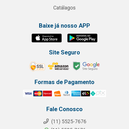
Catálagos
Baixe já nosso APP
Site Seguro
Formas de Pagamento
Fale Conosco
(11) 5525-7676