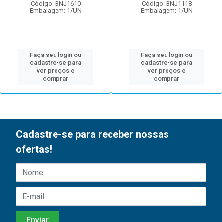
Código: BNJ1610
Código: BNJ1118
Embalagem: 1/UN
Embalagem: 1/UN
Faça seu login ou
Faça seu login ou
cadastre-se para
cadastre-se para
ver preços e
ver preços e
comprar
comprar
Cadastre-se para receber nossas
ofertas!