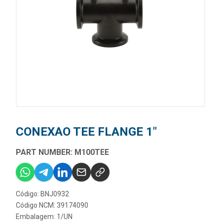
CONEXAO TEE FLANGE 1"
PART NUMBER: M100TEE
Código: BNJ0932
Código NCM: 39174090
Embalagem: 1/UN