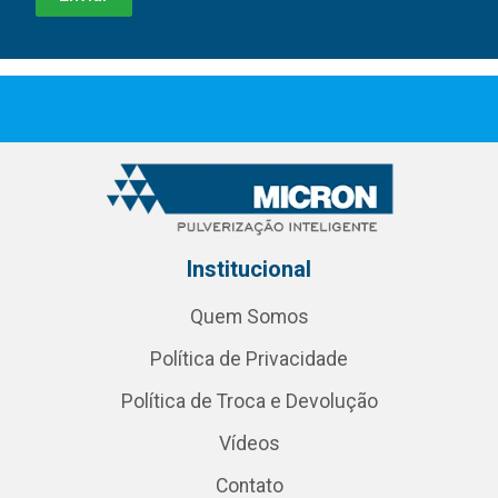
Institucional
Quem Somos
Política de Privacidade
Política de Troca e Devolução
Vídeos
Contato