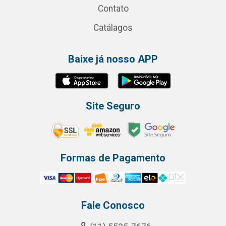
Contato
Catálagos
Baixe já nosso APP
Site Seguro
Formas de Pagamento
Fale Conosco