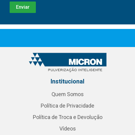
Institucional
Quem Somos
Política de Privacidade
Política de Troca e Devolução
Vídeos