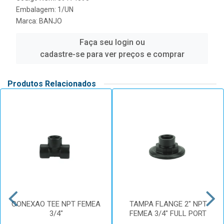
Embalagem: 1/UN
Marca:
BANJO
Faça seu login ou
cadastre-se para ver preços e comprar
Produtos Relacionados
CONEXAO TEE NPT FEMEA
TAMPA FLANGE 2" NPT
3/4"
FEMEA 3/4" FULL PORT