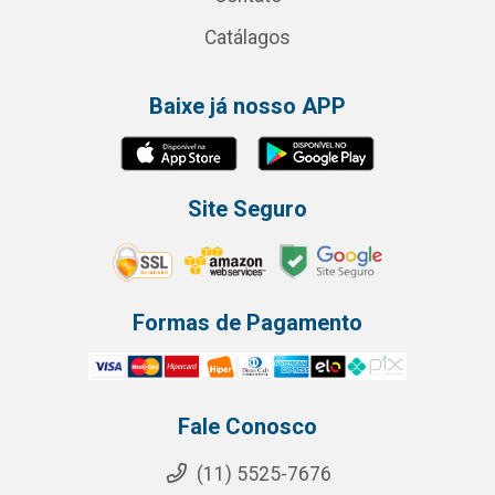
Catálagos
Baixe já nosso APP
Site Seguro
Formas de Pagamento
Fale Conosco
(11) 5525-7676