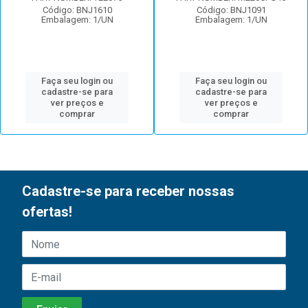
Código: BNJ1610
Código: BNJ1091
Embalagem: 1/UN
Embalagem: 1/UN
Faça seu login ou
Faça seu login ou
cadastre-se para
cadastre-se para
ver preços e
ver preços e
comprar
comprar
Cadastre-se para receber nossas
ofertas!