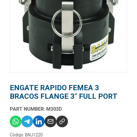
ENGATE RAPIDO FEMEA 3
BRACOS FLANGE 3" FULL PORT
PART NUMBER: M303D
Código: BNJ1220