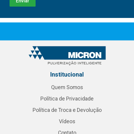
Institucional
Quem Somos
Política de Privacidade
Política de Troca e Devolução
Vídeos
Contato