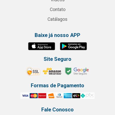
Contato
Catálagos
Baixe já nosso APP
Site Seguro
Formas de Pagamento
Fale Conosco