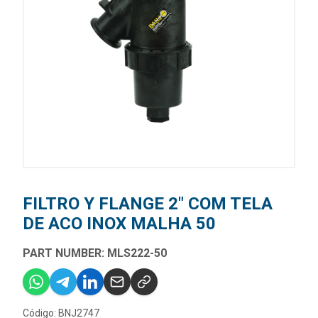
FILTRO Y FLANGE 2" COM TELA
DE ACO INOX MALHA 50
PART NUMBER: MLS222-50
Código: BNJ2747