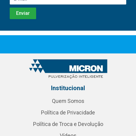
Institucional
Quem Somos
Política de Privacidade
Política de Troca e Devolução
Vídeos