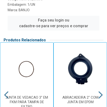
Embalagem: 1/UN
Marca:
BANJO
Faça seu login ou
cadastre-se para ver preços e comprar
Produtos Relacionados
JUNTA DE VEDACAO 3" EM
ABRACADEIRA 2" COM
FKM PARA TAMPA DE
JUNTA EM EPDM
FILTRO