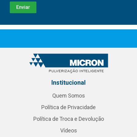
Institucional
Quem Somos
Política de Privacidade
Política de Troca e Devolução
Vídeos