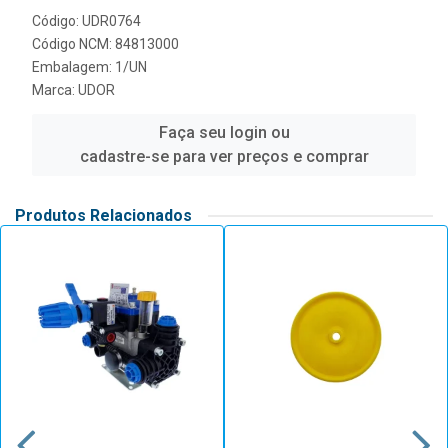
Código: UDR0764
Código NCM: 84813000
Embalagem: 1/UN
Marca:
UDOR
Faça seu login ou
cadastre-se para ver preços e comprar
Produtos Relacionados