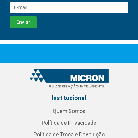
Institucional
Quem Somos
Política de Privacidade
Política de Troca e Devolução