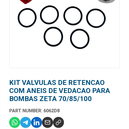
KIT VALVULAS DE RETENCAO
COM ANEIS DE VEDACAO PARA
BOMBAS ZETA 70/85/100
PART NUMBER: 6062D8