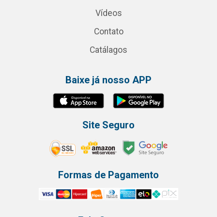
Vídeos
Contato
Catálagos
Baixe já nosso APP
Site Seguro
Formas de Pagamento