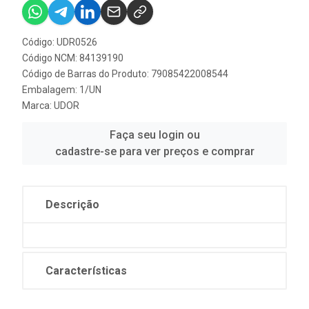
Código: UDR0526
Código NCM: 84139190
Código de Barras do Produto: 79085422008544
Embalagem: 1/UN
Marca:
UDOR
Faça seu login ou
cadastre-se para ver preços e comprar
Descrição
Características