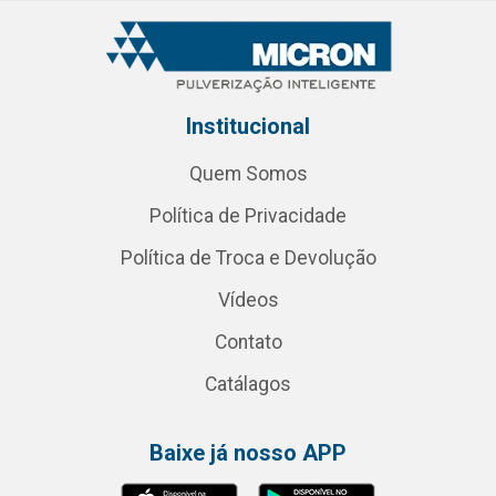
Institucional
Quem Somos
Política de Privacidade
Política de Troca e Devolução
Vídeos
Contato
Catálagos
Baixe já nosso APP