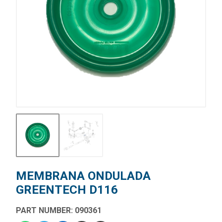
MEMBRANA ONDULADA
GREENTECH D116
PART NUMBER: 090361