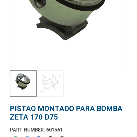
PISTAO MONTADO PARA BOMBA
ZETA 170 D75
PART NUMBER: 601561