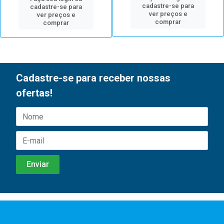
cadastre-se para
cadastre-se para
ver preços e
ver preços e
comprar
comprar
Cadastre-se para receber nossas
ofertas!