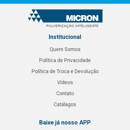
Institucional
Quem Somos
Política de Privacidade
Política de Troca e Devolução
Vídeos
Contato
Catálagos
Baixe já nosso APP