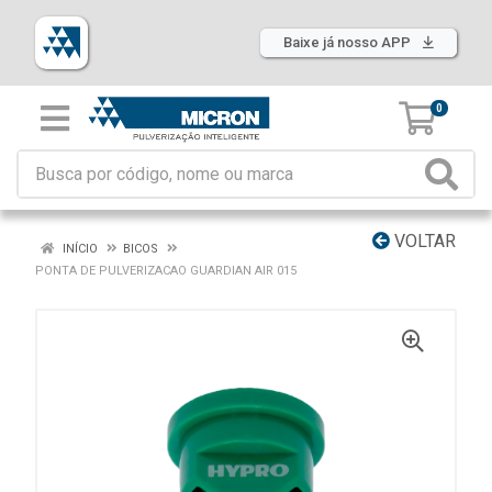
Baixe já nosso APP
0
VOLTAR
INÍCIO
BICOS
PONTA DE PULVERIZACAO GUARDIAN AIR 015