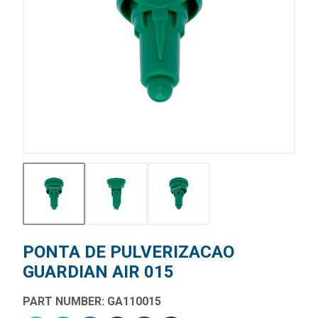
PONTA DE PULVERIZACAO
GUARDIAN AIR 015
PART NUMBER: GA110015