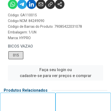
Código: GA110015
Código NCM: 84249090
Código de Barras do Produto: 79085422031078
Embalagem: 1/UN
Marca:
HYPRO
BICOS VAZAO
015
Faça seu login ou
cadastre-se para ver preços e comprar
Produtos Relacionados