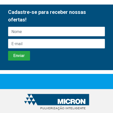
Cadastre-se para receber nossas
ofertas!