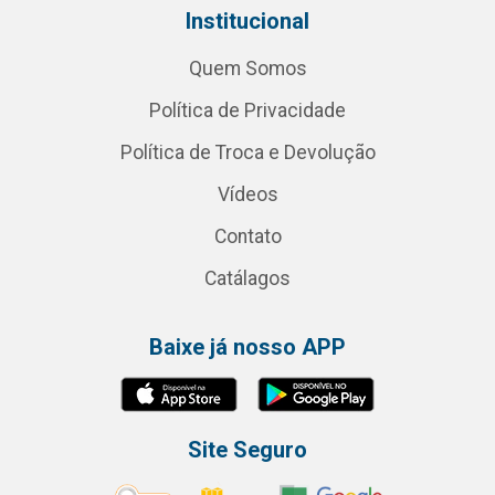
Institucional
Quem Somos
Política de Privacidade
Política de Troca e Devolução
Vídeos
Contato
Catálagos
Baixe já nosso APP
Site Seguro