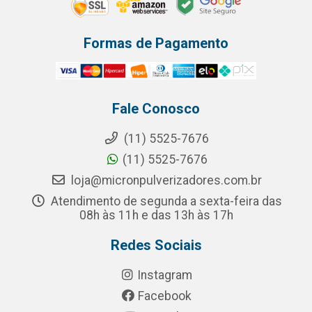
Formas de Pagamento
Fale Conosco
(11) 5525-7676
(11) 5525-7676
loja@micronpulverizadores.com.br
Atendimento de segunda a sexta-feira das
08h às 11h e das 13h às 17h
Redes Sociais
Instagram
Facebook