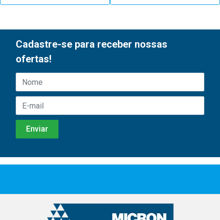
Cadastre-se para receber nossas
ofertas!