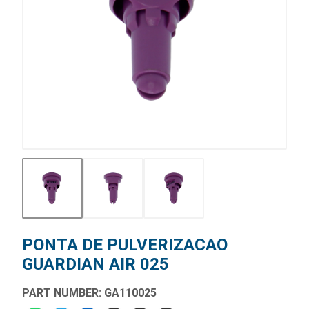
PONTA DE PULVERIZACAO
GUARDIAN AIR 025
PART NUMBER: GA110025