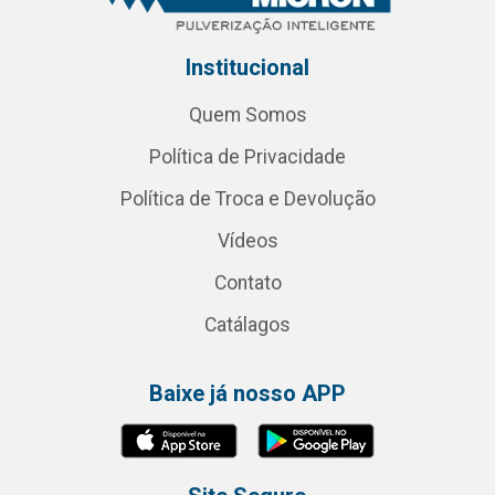
Institucional
Quem Somos
Política de Privacidade
Política de Troca e Devolução
Vídeos
Contato
Catálagos
Baixe já nosso APP