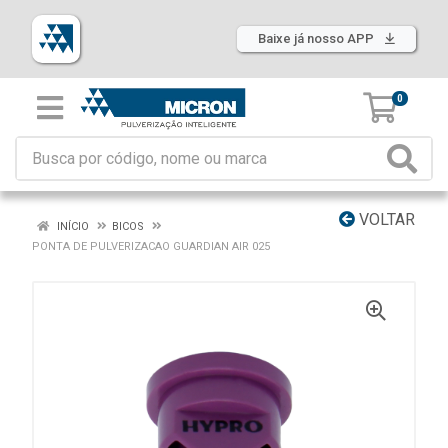
Baixe já nosso APP
0
VOLTAR
INÍCIO
BICOS
PONTA DE PULVERIZACAO GUARDIAN AIR 025