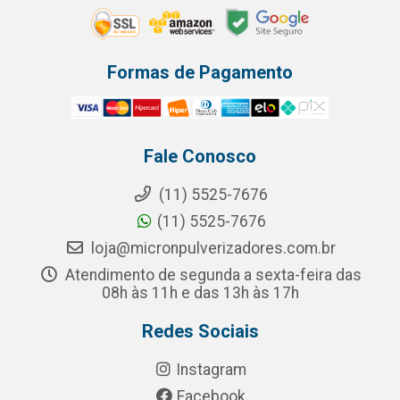
Formas de Pagamento
Fale Conosco
(11) 5525-7676
(11) 5525-7676
loja@micronpulverizadores.com.br
Atendimento de segunda a sexta-feira das
08h às 11h e das 13h às 17h
Redes Sociais
Instagram
Facebook