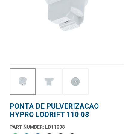
PONTA DE PULVERIZACAO
HYPRO LODRIFT 110 08
PART NUMBER: LD11008