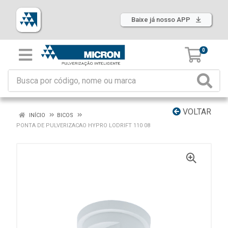
Baixe já nosso APP
0
VOLTAR
INÍCIO
BICOS
PONTA DE PULVERIZACAO HYPRO LODRIFT 110 08