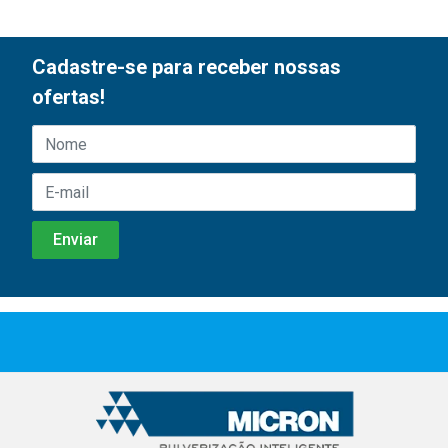
Cadastre-se para receber nossas
ofertas!