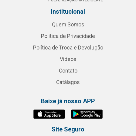
Institucional
Quem Somos
Política de Privacidade
Política de Troca e Devolução
Vídeos
Contato
Catálagos
Baixe já nosso APP
Site Seguro