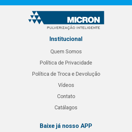
Institucional
Quem Somos
Política de Privacidade
Política de Troca e Devolução
Vídeos
Contato
Catálagos
Baixe já nosso APP