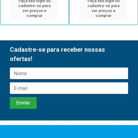
Faça seu login ou
Faça seu login ou
cadastre-se para
cadastre-se para
ver preços e
ver preços e
comprar
comprar
Cadastre-se para receber nossas
ofertas!