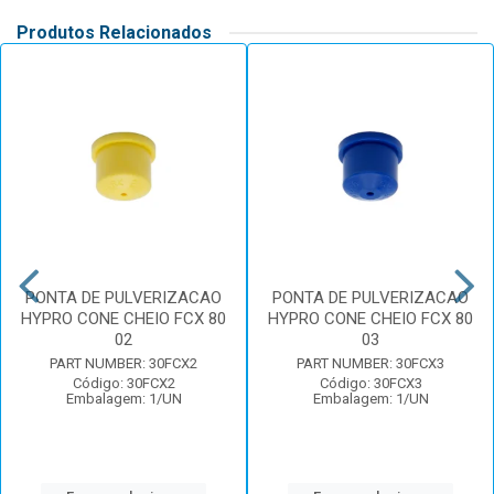
Produtos Relacionados
PONTA DE PULVERIZACAO
PONTA DE PULVERIZACAO
HYPRO CONE CHEIO FCX 80
HYPRO CONE CHEIO FCX 80
02
03
PART NUMBER: 30FCX2
PART NUMBER: 30FCX3
Código: 30FCX2
Código: 30FCX3
Embalagem: 1/UN
Embalagem: 1/UN