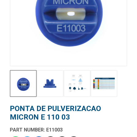
PONTA DE PULVERIZACAO
MICRON E 110 03
PART NUMBER: E11003