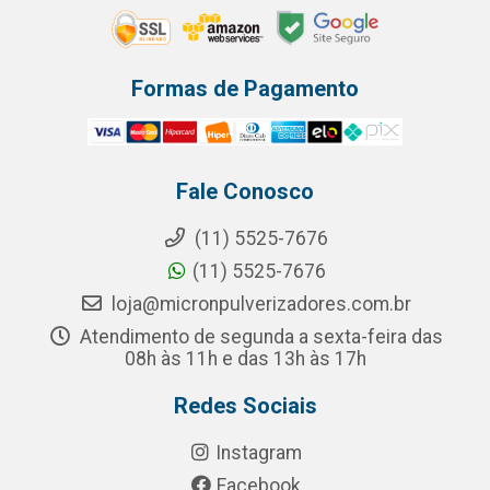
Formas de Pagamento
Fale Conosco
(11) 5525-7676
(11) 5525-7676
loja@micronpulverizadores.com.br
Atendimento de segunda a sexta-feira das
08h às 11h e das 13h às 17h
Redes Sociais
Instagram
Facebook