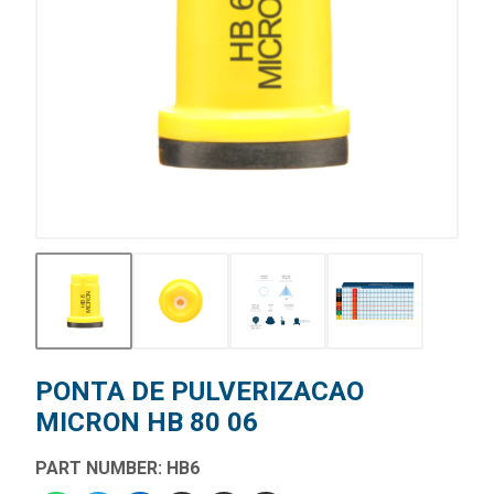
PONTA DE PULVERIZACAO
MICRON HB 80 06
PART NUMBER: HB6