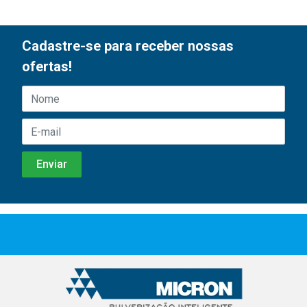
Cadastre-se para receber nossas
ofertas!