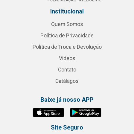
Institucional
Quem Somos
Política de Privacidade
Política de Troca e Devolução
Vídeos
Contato
Catálagos
Baixe já nosso APP
Site Seguro