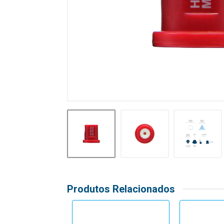
Produtos Relacionados