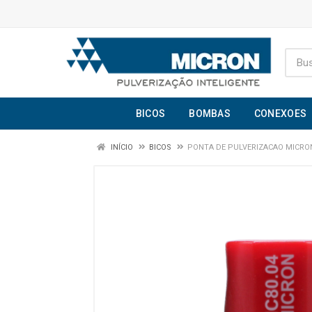
BICOS
BOMBAS
CONEXOES
INÍCIO
BICOS
PONTA DE PULVERIZACAO MICRON