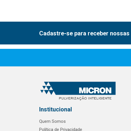
Cadastre-se para receber nossas 
Institucional
Quem Somos
Política de Privacidade