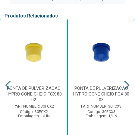
Produtos Relacionados
PONTA DE PULVERIZACAO
PONTA DE PULVERIZACAO
HYPRO CONE CHEIO FCX 80
HYPRO CONE CHEIO FCX 80
02
03
PART NUMBER: 30FCX2
PART NUMBER: 30FCX3
Código: 30FCX2
Código: 30FCX3
Embalagem: 1/UN
Embalagem: 1/UN