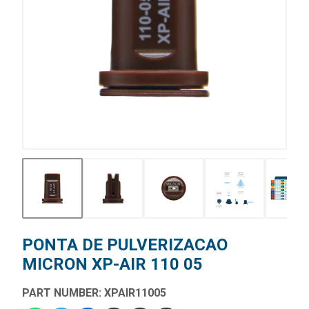
PONTA DE PULVERIZACAO
MICRON XP-AIR 110 05
PART NUMBER: XPAIR11005