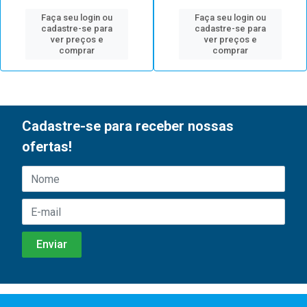
Faça seu login ou
Faça seu login ou
cadastre-se para
cadastre-se para
ver preços e
ver preços e
comprar
comprar
Cadastre-se para receber nossas
ofertas!