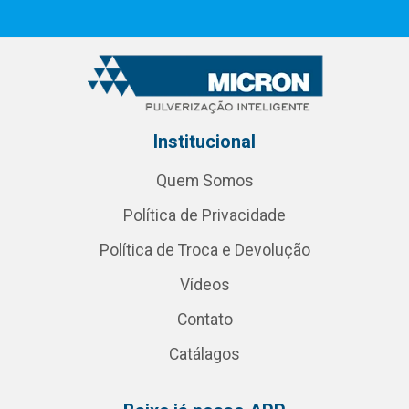
Institucional
Quem Somos
Política de Privacidade
Política de Troca e Devolução
Vídeos
Contato
Catálagos