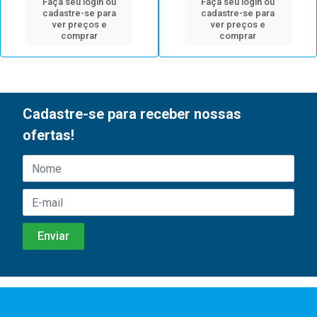
Faça seu login ou
Faça seu login ou
cadastre-se para
cadastre-se para
ver preços e
ver preços e
comprar
comprar
Cadastre-se para receber nossas
ofertas!