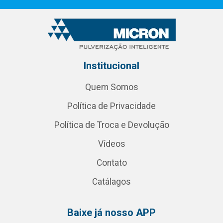
Institucional
Quem Somos
Política de Privacidade
Política de Troca e Devolução
Vídeos
Contato
Catálagos
Baixe já nosso APP