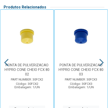
Produtos Relacionados
PONTA DE PULVERIZACAO
PONTA DE PULVERIZACAO
HYPRO CONE CHEIO FCX 80
HYPRO CONE CHEIO FCX 80
02
03
PART NUMBER: 30FCX2
PART NUMBER: 30FCX3
Código: 30FCX2
Código: 30FCX3
Embalagem: 1/UN
Embalagem: 1/UN