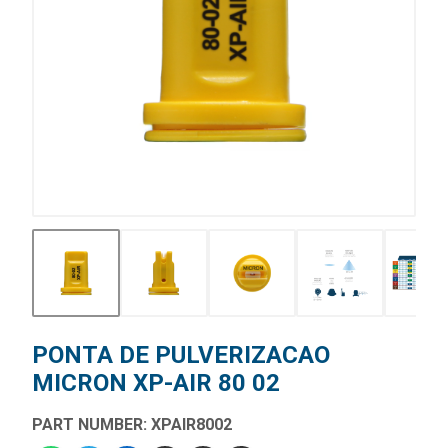
PONTA DE PULVERIZACAO
MICRON XP-AIR 80 02
PART NUMBER: XPAIR8002