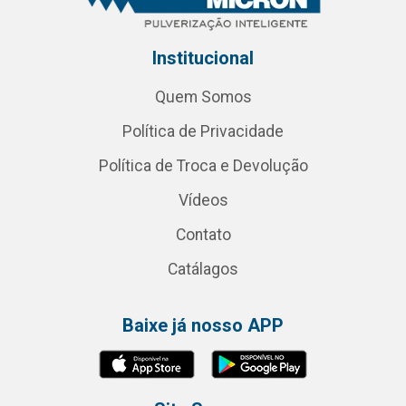
Institucional
Quem Somos
Política de Privacidade
Política de Troca e Devolução
Vídeos
Contato
Catálagos
Baixe já nosso APP