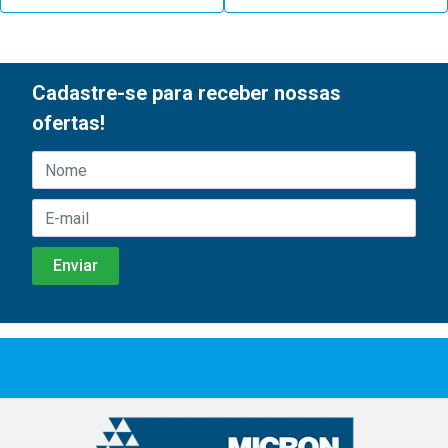
Cadastre-se para receber nossas
ofertas!