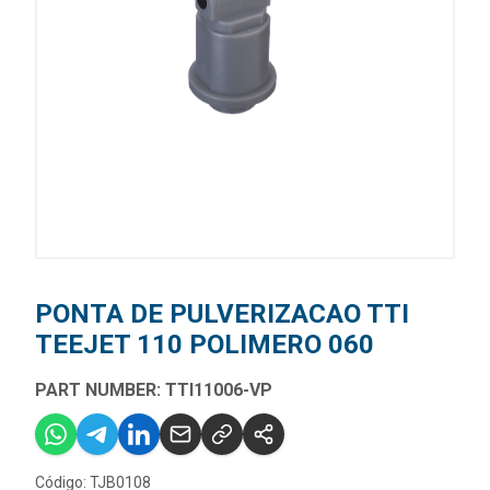
PONTA DE PULVERIZACAO TTI
TEEJET 110 POLIMERO 060
PART NUMBER: TTI11006-VP
Código: TJB0108