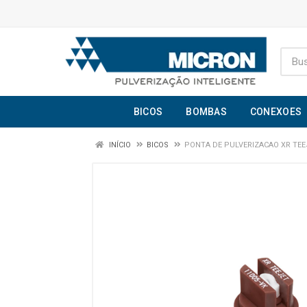
BICOS
BOMBAS
CONEXOES
INÍCIO
BICOS
PONTA DE PULVERIZACAO XR TEEJ