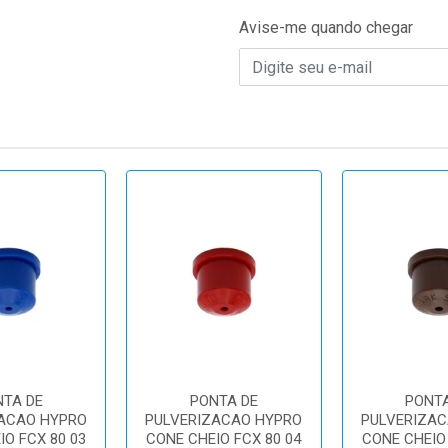
Avise-me quando chegar
NTA DE
PONTA DE
PONTA
ACAO HYPRO
PULVERIZACAO HYPRO
PULVERIZAC
IO FCX 80 03
CONE CHEIO FCX 80 04
CONE CHEIO 