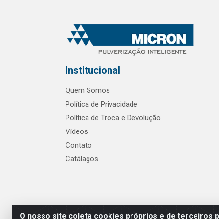
Institucional
Quem Somos
Política de Privacidade
Política de Troca e Devolução
Vídeos
Contato
Catálagos
O nosso site coleta cookies próprios e de terceiros 