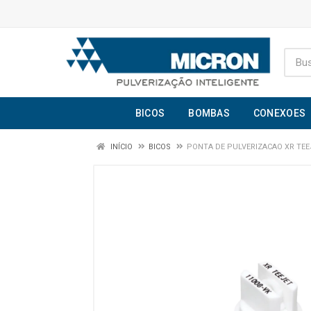
BICOS
BOMBAS
CONEXOES
INÍCIO
BICOS
PONTA DE PULVERIZACAO XR TEEJ