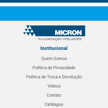
Institucional
Quem Somos
Política de Privacidade
Política de Troca e Devolução
Vídeos
Contato
Catálagos