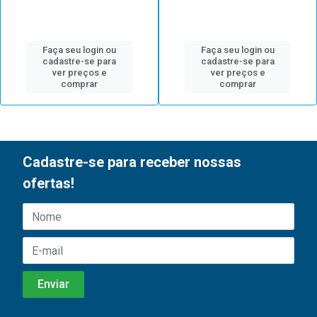
Faça seu login ou
Faça seu login ou
cadastre-se para
cadastre-se para
ver preços e
ver preços e
comprar
comprar
Cadastre-se para receber nossas
ofertas!