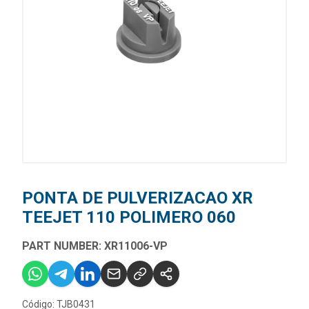
PONTA DE PULVERIZACAO XR
TEEJET 110 POLIMERO 060
PART NUMBER: XR11006-VP
Código: TJB0431