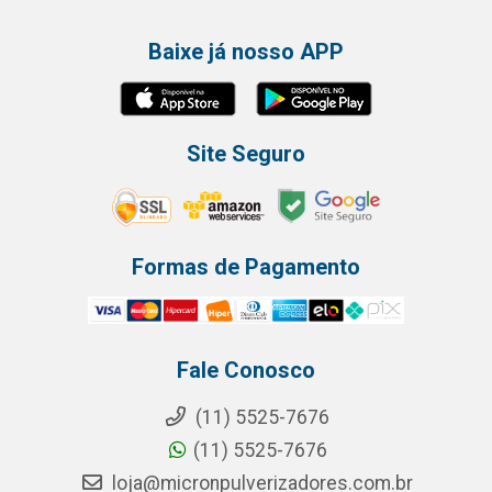
Baixe já nosso APP
Site Seguro
Formas de Pagamento
Fale Conosco
(11) 5525-7676
(11) 5525-7676
loja@micronpulverizadores.com.br