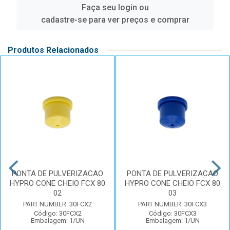
Faça seu login ou
cadastre-se para ver preços e comprar
Produtos Relacionados
PONTA DE PULVERIZACAO
PONTA DE PULVERIZACAO
HYPRO CONE CHEIO FCX 80
HYPRO CONE CHEIO FCX 80
02
03
PART NUMBER: 30FCX2
PART NUMBER: 30FCX3
Código: 30FCX2
Código: 30FCX3
Embalagem: 1/UN
Embalagem: 1/UN