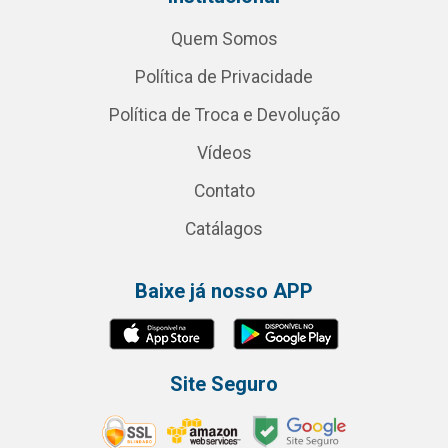
Quem Somos
Política de Privacidade
Política de Troca e Devolução
Vídeos
Contato
Catálagos
Baixe já nosso APP
Site Seguro