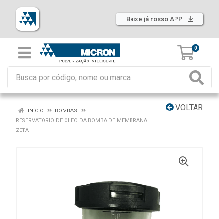
Baixe já nosso APP
0
VOLTAR
INÍCIO
BOMBAS
RESERVATORIO DE OLEO DA BOMBA DE MEMBRANA
ZETA