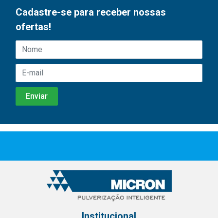
Cadastre-se para receber nossas
ofertas!
Institucional