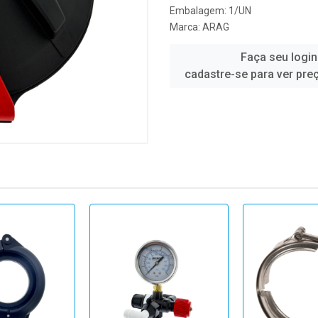
Embalagem: 1/UN
Marca:
ARAG
Faça seu login
cadastre-se para ver pre