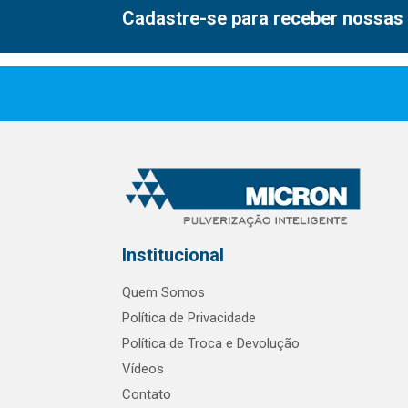
Cadastre-se para receber nossas 
Institucional
Quem Somos
Política de Privacidade
Política de Troca e Devolução
Vídeos
Contato