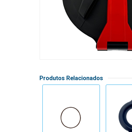
Produtos Relacionados