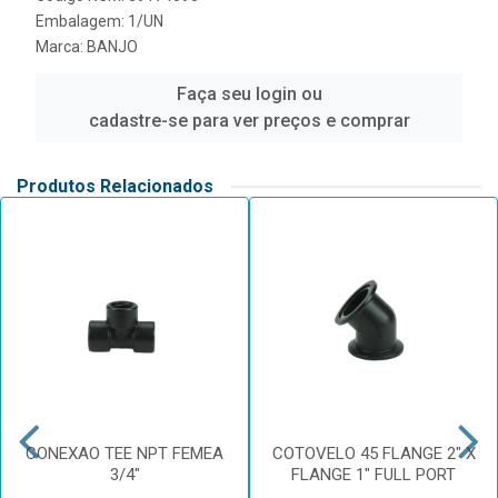
Embalagem: 1/UN
Marca:
BANJO
Faça seu login ou
cadastre-se para ver preços e comprar
Produtos Relacionados
CONEXAO TEE NPT FEMEA
COTOVELO 45 FLANGE 2" X
3/4"
FLANGE 1" FULL PORT