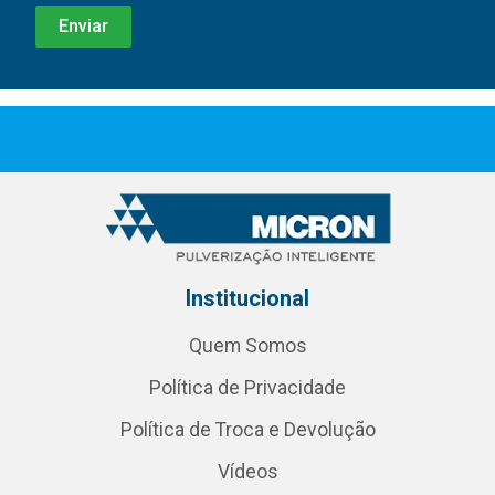
Institucional
Quem Somos
Política de Privacidade
Política de Troca e Devolução
Vídeos