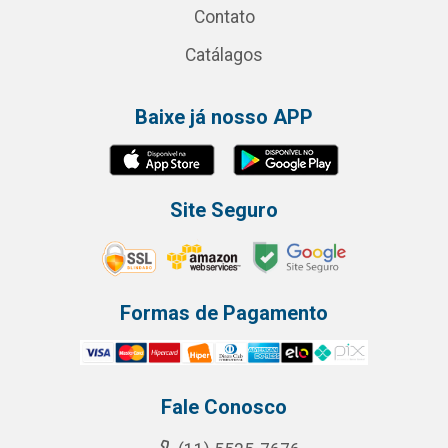
Contato
Catálagos
Baixe já nosso APP
Site Seguro
Formas de Pagamento
Fale Conosco