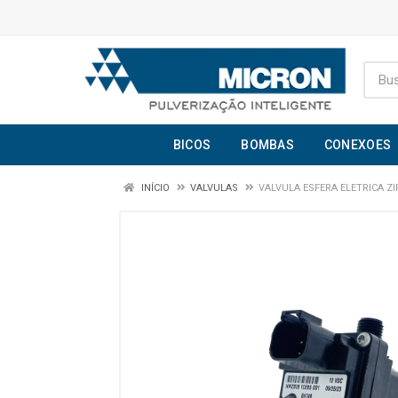
BICOS
BOMBAS
CONEXOES
INÍCIO
VALVULAS
VALVULA ESFERA ELETRICA ZI