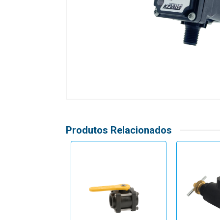
Produtos Relacionados