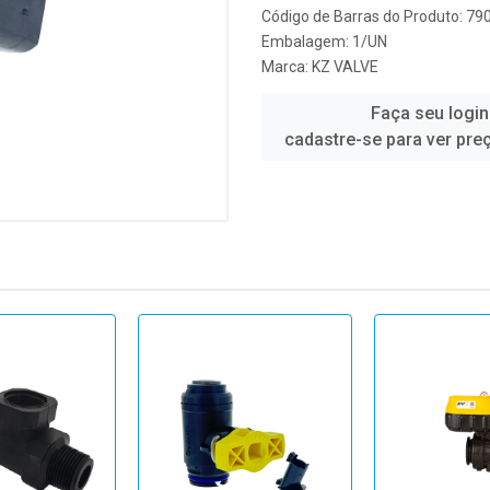
Código de Barras do Produto: 7
Embalagem: 1/UN
Marca:
KZ VALVE
Faça seu login
cadastre-se para ver pre