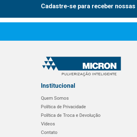
Cadastre-se para receber nossas 
Institucional
Quem Somos
Política de Privacidade
Política de Troca e Devolução
Vídeos
Contato