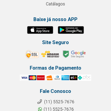
Catálagos
Baixe já nosso APP
Site Seguro
Formas de Pagamento
Fale Conosco
(11) 5525-7676
(11) 5525-7676