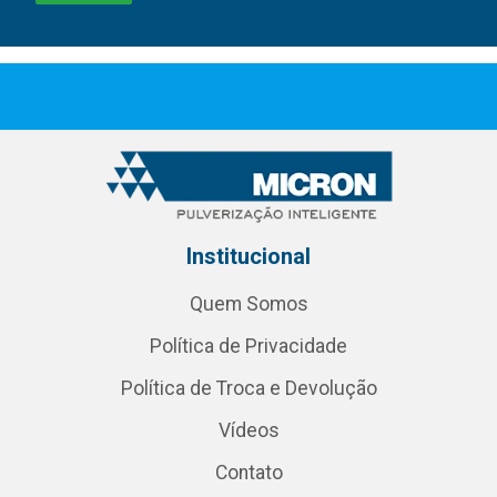
Institucional
Quem Somos
Política de Privacidade
Política de Troca e Devolução
Vídeos
Contato