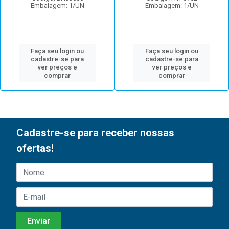
Embalagem: 1/UN
Embalagem: 1/UN
Faça seu login ou
Faça seu login ou
cadastre-se para
cadastre-se para
ver preços e
ver preços e
comprar
comprar
Cadastre-se para receber nossas
ofertas!