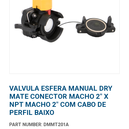
VALVULA ESFERA MANUAL DRY
MATE CONECTOR MACHO 2" X
NPT MACHO 2" COM CABO DE
PERFIL BAIXO
PART NUMBER: DMMT201A