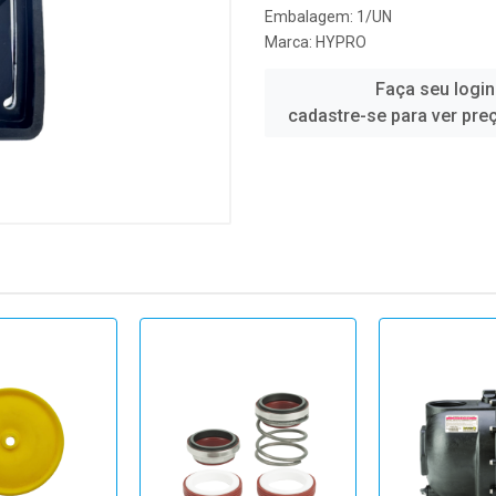
Embalagem: 1/UN
Marca:
HYPRO
Faça seu login
cadastre-se para ver pre