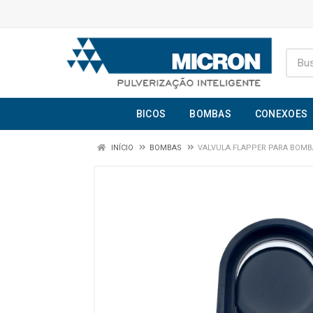
BICOS
BOMBAS
CONEXOES
INÍCIO
BOMBAS
VALVULA FLAPPER PARA BOMB