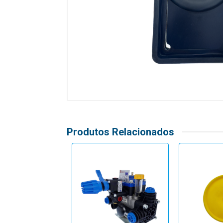
Produtos Relacionados