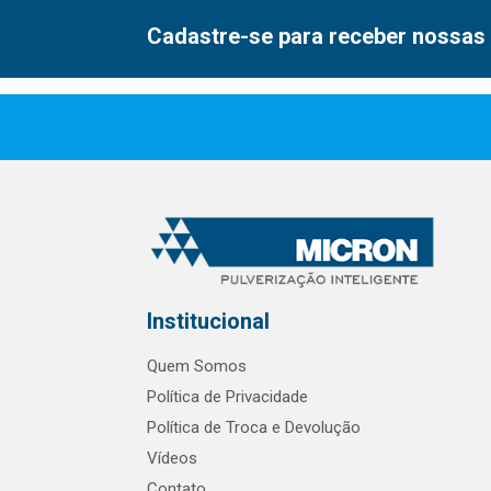
Cadastre-se para receber nossas 
Institucional
Quem Somos
Política de Privacidade
Política de Troca e Devolução
Vídeos
Contato