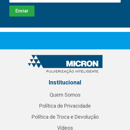
Institucional
Quem Somos
Política de Privacidade
Política de Troca e Devolução
Vídeos